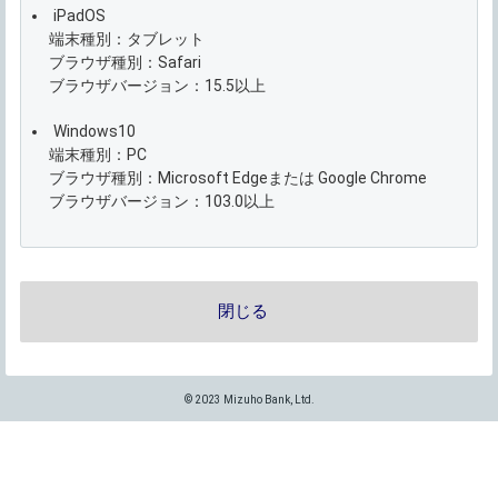
iPadOS
端末種別：タブレット
ブラウザ種別：Safari
ブラウザバージョン：15.5以上
Windows10
端末種別：PC
ブラウザ種別：Microsoft Edgeまたは Google Chrome
ブラウザバージョン：103.0以上
© 2023 Mizuho Bank, Ltd.