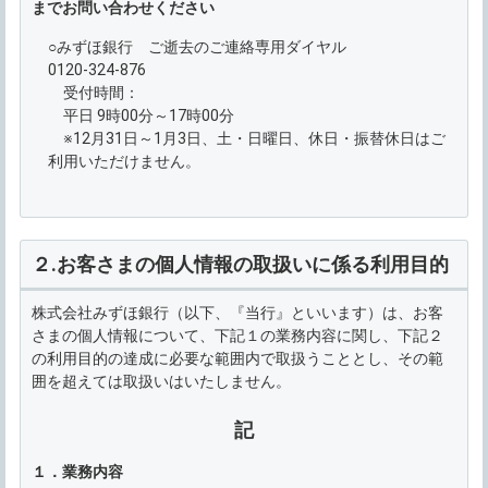
までお問い合わせください
○みずほ銀行 ご逝去のご連絡専用ダイヤル
0120-324-876
受付時間：
平日 9時00分～17時00分
※12月31日～1月3日、土・日曜日、休日・振替休日はご
利用いただけません。
２.お客さまの個人情報の取扱いに係る利用目的
株式会社みずほ銀行（以下、『当行』といいます）は、お客
さまの個人情報について、下記１の業務内容に関し、下記２
の利用目的の達成に必要な範囲内で取扱うこととし、その範
囲を超えては取扱いはいたしません。
記
１．業務内容